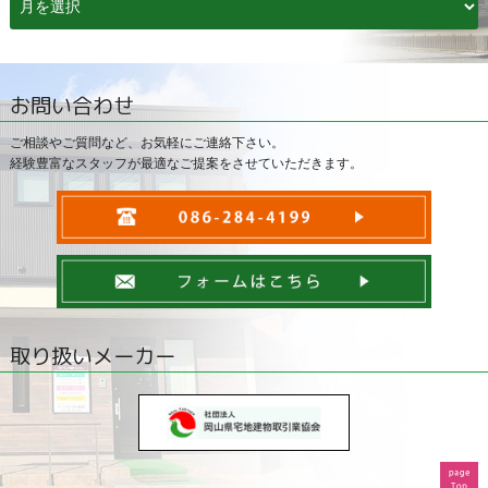
ー
カ
イ
ブ
お問い合わせ
ご相談やご質問など、お気軽にご連絡下さい。
経験豊富なスタッフが最適なご提案をさせていただきます。
取り扱いメーカー