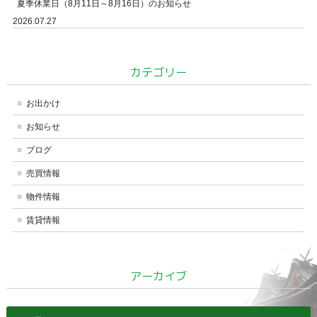
夏季休業日（8月11日～8月16日）のお知らせ
2026.07.27
カテゴリー
お出かけ
お知らせ
ブログ
売買情報
物件情報
賃貸情報
アーカイブ
ア