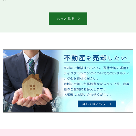
もっと見る