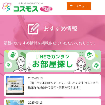
コスモス不動産
メニュー
おすすめ情報
最新のおすすめ情報を掲載させていただいております。
2025.03.13
【岡山市で不動産を売りたい・貸したい方】コスモス不
動産なら好条件で売却・賃貸ができます！
2025.03.13