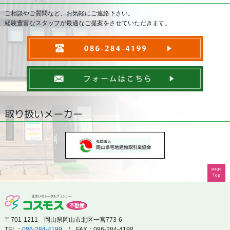
ご相談やご質問など、お気軽にご連絡下さい。
経験豊富なスタッフが最適なご提案をさせていただきます。
取り扱いメーカー
〒701-1211 岡山県岡山市北区一宮773-6
TEL：
086-284-4199
/ FAX：086-284-4198