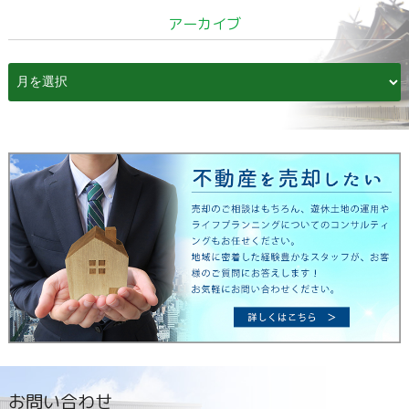
アーカイブ
ア
ー
カ
イ
ブ
お問い合わせ