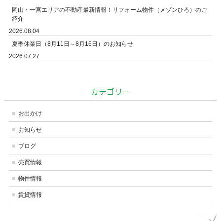
岡山・一宮エリアの不動産最新情報！リフォーム物件（メゾンひろ）のご
紹介
2026.08.04
夏季休業日（8月11日～8月16日）のお知らせ
2026.07.27
カテゴリー
お出かけ
お知らせ
ブログ
売買情報
物件情報
賃貸情報