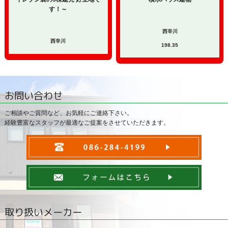
す！～
西辛川
西辛川
198.35
お問い合わせ
ご相談やご質問など、お気軽にご連絡下さい。
経験豊富なスタッフが最適なご提案をさせていただきます。
取り扱いメーカー