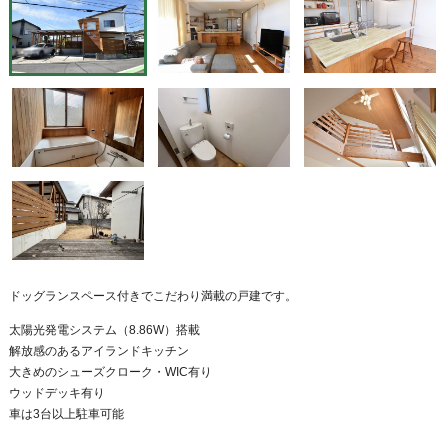
ドッグランスペース付きでこだわり満載の戸建です。
太陽光発電システム（8.86W）搭載
解放感のあるアイランドキッチン
大きめのシューズクローク・WIC有り
ウッドデッキ有り
車は3台以上駐車可能