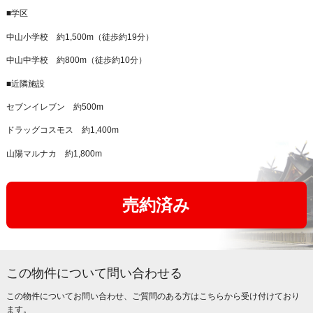
■学区
中山小学校 約1,500m（徒歩約19分）
中山中学校 約800m（徒歩約10分）
■近隣施設
セブンイレブン 約500m
ドラッグコスモス 約1,400m
山陽マルナカ 約1,800m
売約済み
この物件について問い合わせる
この物件についてお問い合わせ、ご質問のある方はこちらから受け付けており
ます。