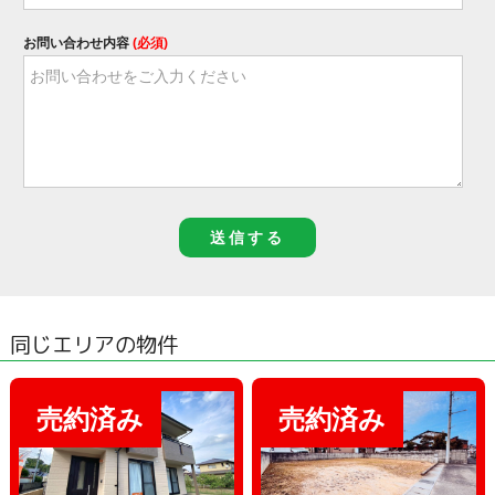
お問い合わせ内容
(必須)
同じエリアの物件