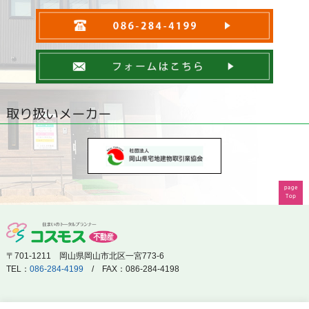
取り扱いメーカー
〒701-1211 岡山県岡山市北区一宮773-6
TEL：
086-284-4199
/ FAX：086-284-4198