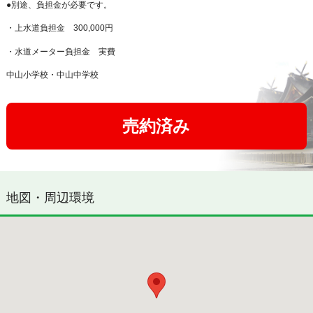
●別途、負担金が必要です。
・上水道負担金 300,000円
・水道メーター負担金 実費
中山小学校・中山中学校
売約済み
地図・周辺環境