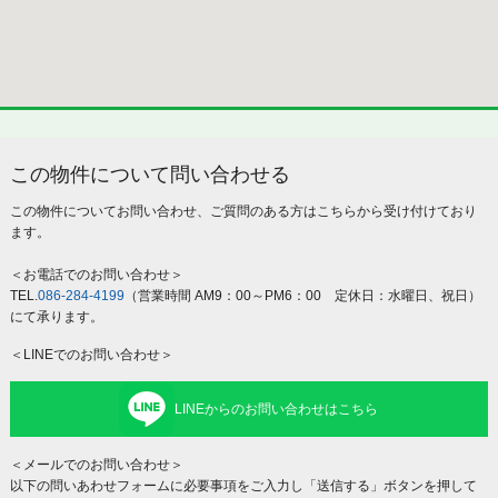
この物件について問い合わせる
この物件についてお問い合わせ、ご質問のある方はこちらから受け付けており
ます。
＜お電話でのお問い合わせ＞
TEL.
086-284-4199
（営業時間 AM9：00～PM6：00 定休日：水曜日、祝日）
にて承ります。
＜LINEでのお問い合わせ＞
LINEからのお問い合わせはこちら
＜メールでのお問い合わせ＞
以下の問いあわせフォームに必要事項をご入力し「送信する」ボタンを押して