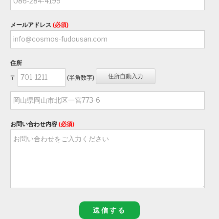
メールアドレス
(必須)
住所
〒
(半角数字)
お問い合わせ内容
(必須)