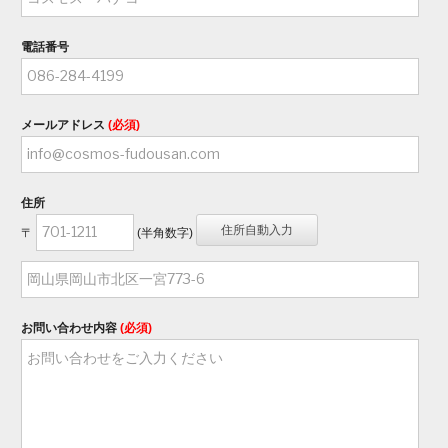
電話番号
メールアドレス
(必須)
住所
〒
(半角数字)
お問い合わせ内容
(必須)