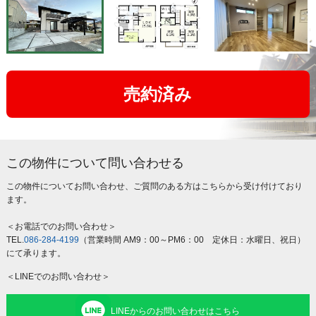
売約済み
この物件について問い合わせる
この物件についてお問い合わせ、ご質問のある方はこちらから受け付けており
ます。
＜お電話でのお問い合わせ＞
TEL.
086-284-4199
（営業時間 AM9：00～PM6：00 定休日：水曜日、祝日）
にて承ります。
＜LINEでのお問い合わせ＞
LINEからのお問い合わせはこちら