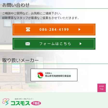
お問い合わせ
ご相談やご質問など、お気軽にご連絡下さい。
経験豊富なスタッフが最適なご提案をさせていただきます。
取り扱いメーカー