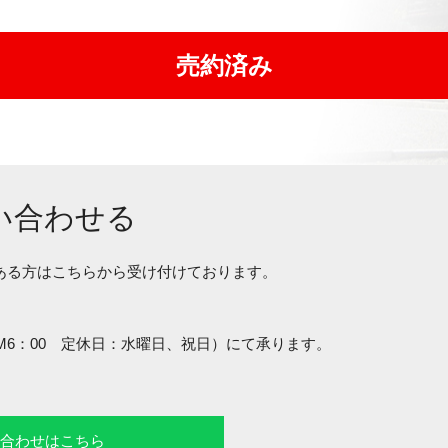
売約済み
い合わせる
ある方はこちらから受け付けております。
～PM6：00 定休日：水曜日、祝日）にて承ります。
い合わせはこちら