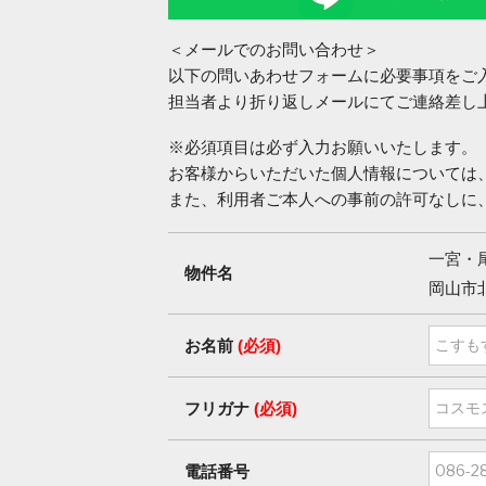
＜メールでのお問い合わせ＞
以下の問いあわせフォームに必要事項をご
担当者より折り返しメールにてご連絡差し
※必須項目は必ず入力お願いいたします。
お客様からいただいた個人情報については
また、利用者ご本人への事前の許可なしに
一宮・
物件名
岡山市
お名前
(必須)
フリガナ
(必須)
電話番号