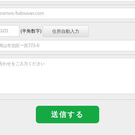
(半角数字)