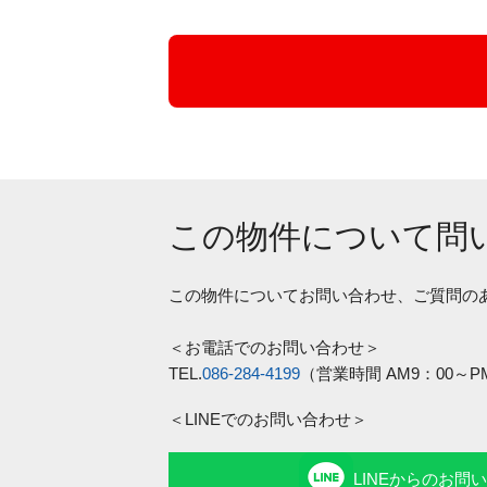
この物件について問
この物件についてお問い合わせ、ご質問の
＜お電話でのお問い合わせ＞
TEL.
086-284-4199
（営業時間 AM9：00
＜LINEでのお問い合わせ＞
LINEからのお問