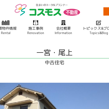
貸物件情報
施工事例
会社概要
トピックス&ブ
Rental
Renovation
Information
Topics&Blog
一宮・尾上
中古住宅