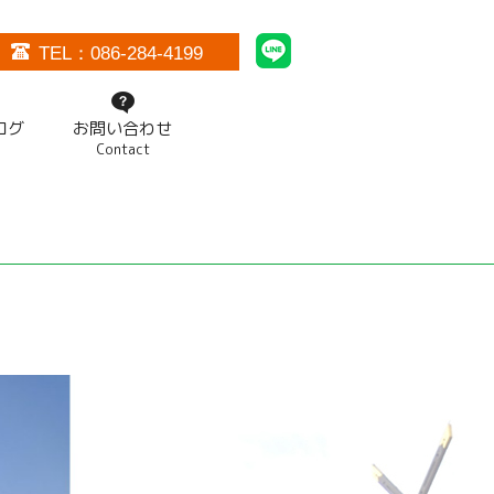
TEL：086-284-4199
ログ
お問い合わせ
Contact