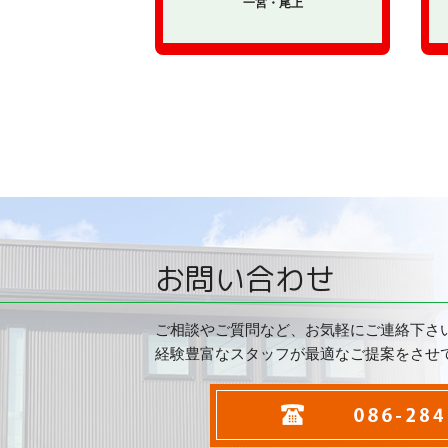
一宮・尾上
お問い合わせ
ご相談やご質問など、お気軽にご連絡下さ
経験豊富なスタッフが最適なご提案をさせ