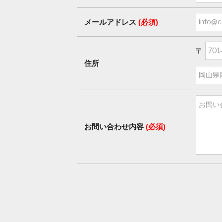
メールアドレス
(必須)
〒
住所
お問い合わせ内容
(必須)