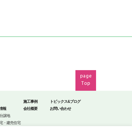
施工事例
トピックス&ブログ
情報
会社概要
お問い合わせ
分譲地
宅・建売住宅